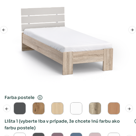
Farba postele
Lišta 1 (vyberte iba v prípade, že chcete inú farbu ako
farbu postele)