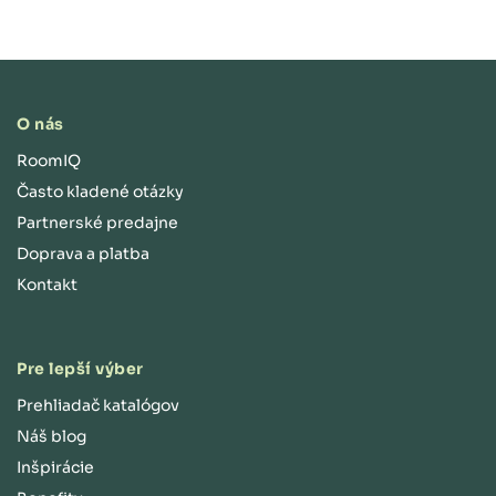
O nás
RoomIQ
Často kladené otázky
Partnerské predajne
Doprava a platba
Kontakt
Pre lepší výber
Prehliadač katalógov
Náš blog
Inšpirácie