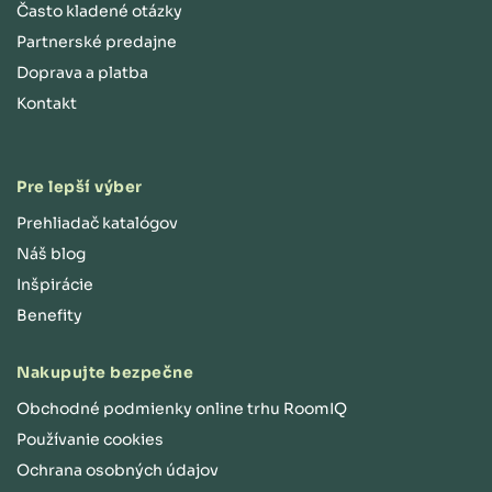
Často kladené otázky
Partnerské predajne
Doprava a platba
Kontakt
Pre lepší výber
Prehliadač katalógov
Náš blog
Inšpirácie
Benefity
Nakupujte bezpečne
Obchodné podmienky online trhu RoomIQ
Používanie cookies
Ochrana osobných údajov