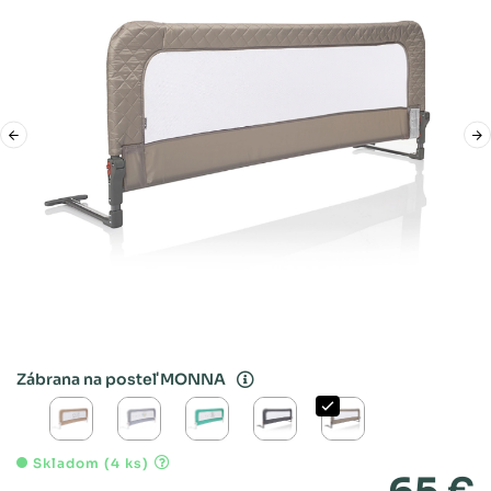
Zábrana na posteľ MONNA
Skladom (4 ks)