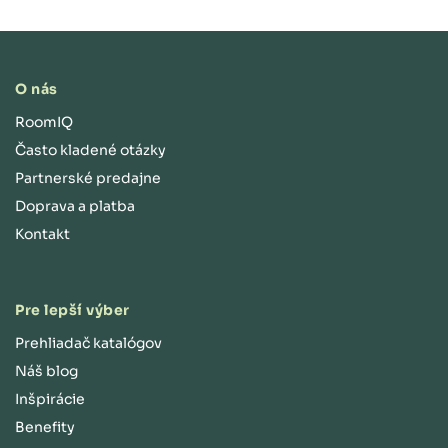
O nás
RoomIQ
Často kladené otázky
Partnerské predajne
Doprava a platba
Kontakt
Pre lepší výber
Prehliadač katalógov
Náš blog
Inšpirácie
Benefity