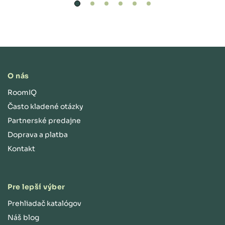
O nás
RoomIQ
Často kladené otázky
Partnerské predajne
Doprava a platba
Kontakt
Pre lepší výber
Prehliadač katalógov
Náš blog