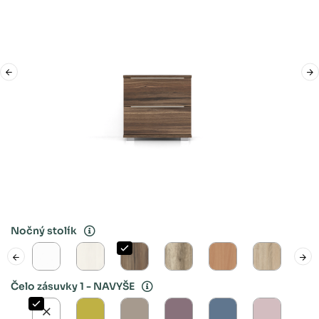
Nočný stolík
Čelo zásuvky 1 - NAVYŠE