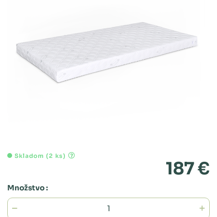
Skladom (2 ks)
187 €
Množstvo :