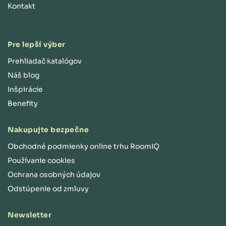
Kontakt
Pre lepší výber
Prehliadač katalógov
Náš blog
Inšpirácie
Benefity
Nakupujte bezpečne
Obchodné podmienky online trhu RoomIQ
Používanie cookies
Ochrana osobných údajov
Odstúpenie od zmluvy
Newsletter