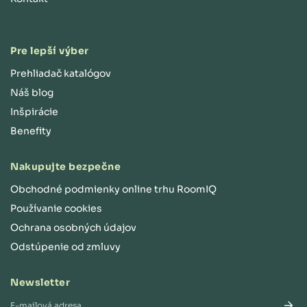
Pre lepší výber
Prehliadač katalógov
Náš blog
Inšpirácie
Benefity
Nakupujte bezpečne
Obchodné podmienky online trhu RoomIQ
Používanie cookies
Ochrana osobných údajov
Odstúpenie od zmluvy
Newsletter