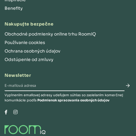
Benefity
Nakupujte bezpečne
Obchodné podmienky online trhu RoomIQ
Používanie cookies
Ochrana osobných údajov
Odstúpenie od zmluvy
Newsletter
Vyplnením emailovej adresy udeľujem súhlas so zasielaním komerčnej
komunikácie podľa
Podmienok spracovania osobných údajov
Instagram
Facebook