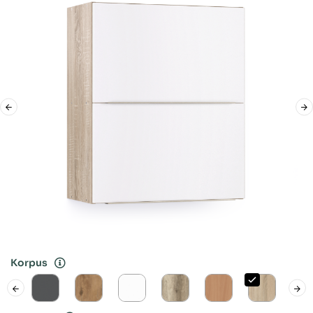
Korpus