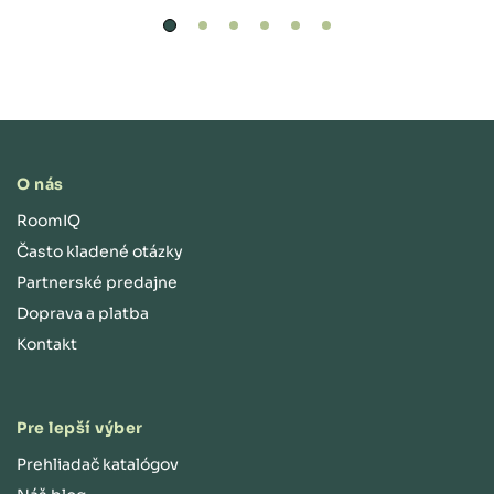
O nás
RoomIQ
Často kladené otázky
Partnerské predajne
Doprava a platba
Kontakt
Pre lepší výber
Prehliadač katalógov