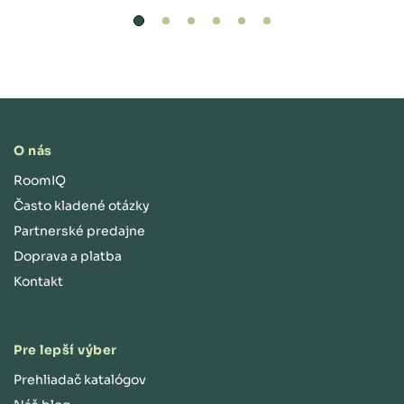
O nás
RoomIQ
Často kladené otázky
Partnerské predajne
Doprava a platba
Kontakt
Pre lepší výber
Prehliadač katalógov