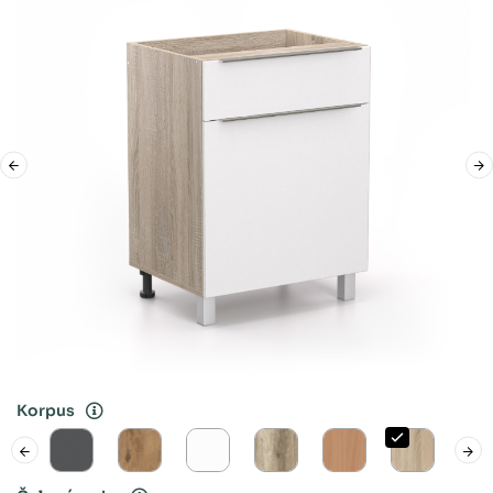
Korpus