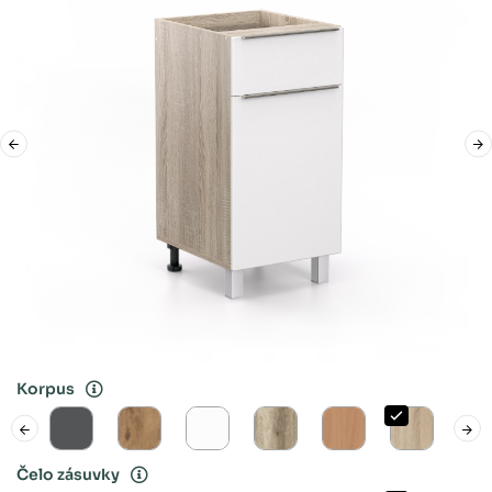
Korpus
Čelo zásuvky