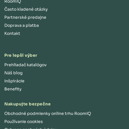
RoomIQ
Často kladené otázky
Partnerské predajne
Doprava a platba
Kontakt
Pre lepší výber
Prehliadač katalógov
Náš blog
Inšpirácie
Benefity
Nakupujte bezpečne
Obchodné podmienky online trhu RoomIQ
Používanie cookies