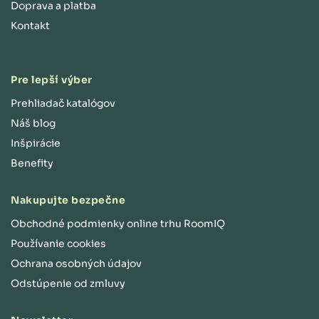
Doprava a platba
Kontakt
Pre lepší výber
Prehliadač katalógov
Náš blog
Inšpirácie
Benefity
Nakupujte bezpečne
Obchodné podmienky online trhu RoomIQ
Používanie cookies
Ochrana osobných údajov
Odstúpenie od zmluvy