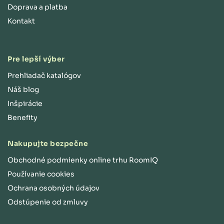
Doprava a platba
Kontakt
Pre lepší výber
Prehliadač katalógov
Náš blog
Inšpirácie
Benefity
Nakupujte bezpečne
Obchodné podmienky online trhu RoomIQ
Používanie cookies
Ochrana osobných údajov
Odstúpenie od zmluvy