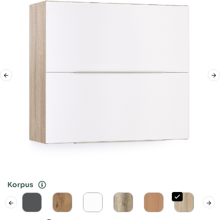
Korpus