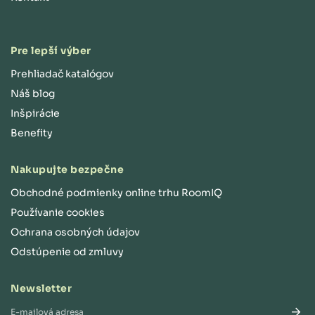
Pre lepší výber
Prehliadač katalógov
Náš blog
Inšpirácie
Benefity
Nakupujte bezpečne
Obchodné podmienky online trhu RoomIQ
Používanie cookies
Ochrana osobných údajov
Odstúpenie od zmluvy
Newsletter