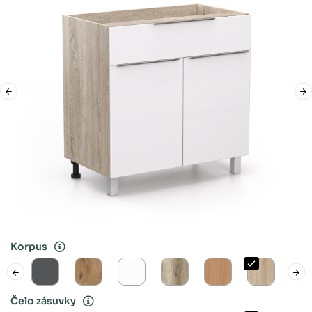
Korpus
Čelo zásuvky