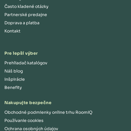
Často kladené otázky
Partnerské predajne
Doprava a platba
Kontakt
Pre lepší výber
Prehliadač katalógov
Náš blog
Inšpirácie
Benefity
Nakupujte bezpečne
Obchodné podmienky online trhu RoomIQ
Používanie cookies
Ochrana osobných údajov