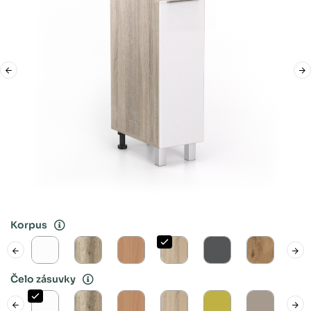
Korpus
Čelo zásuvky