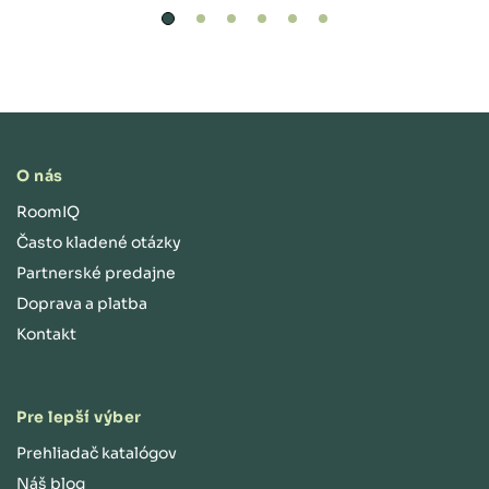
O nás
RoomIQ
Často kladené otázky
Partnerské predajne
Doprava a platba
Kontakt
Pre lepší výber
Prehliadač katalógov
Náš blog