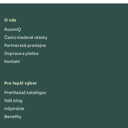
O nás
RoomIQ
Často kladené otázky
Partnerské predajne
Doprava a platba
Kontakt
Pre lepší výber
Prehliadač katalógov
Náš blog
Inšpirácie
Benefity