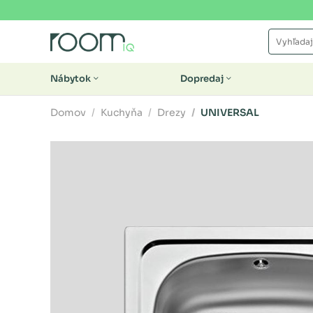
Nábytok
Dopredaj
Domov
Kuchyňa
Drezy
UNIVERSAL