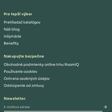
Pre lepší výber
Prehliadač katalógov
Náš blog
Inšpirácie
Benefity
Nakupujte bezpečne
Obchodné podmienky online trhu RoomIQ
Používanie cookies
Ochrana osobných údajov
Odstúpenie od zmluvy
Newsletter