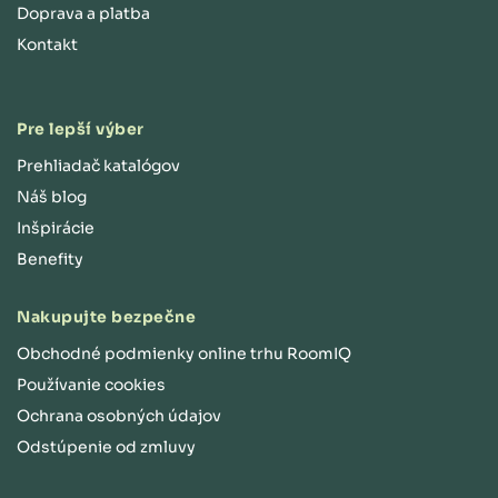
Doprava a platba
Kontakt
Pre lepší výber
Prehliadač katalógov
Náš blog
Inšpirácie
Benefity
Nakupujte bezpečne
Obchodné podmienky online trhu RoomIQ
Používanie cookies
Ochrana osobných údajov
Odstúpenie od zmluvy