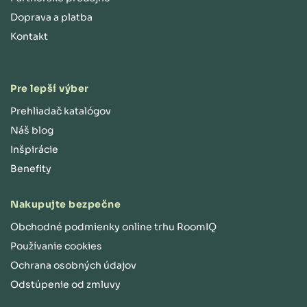
Doprava a platba
Kontakt
Pre lepší výber
Prehliadač katalógov
Náš blog
Inšpirácie
Benefity
Nakupujte bezpečne
Obchodné podmienky online trhu RoomIQ
Používanie cookies
Ochrana osobných údajov
Odstúpenie od zmluvy