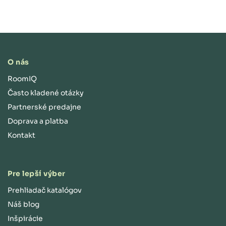
O nás
RoomIQ
Často kladené otázky
Partnerské predajne
Doprava a platba
Kontakt
Pre lepší výber
Prehliadač katalógov
Náš blog
Inšpirácie