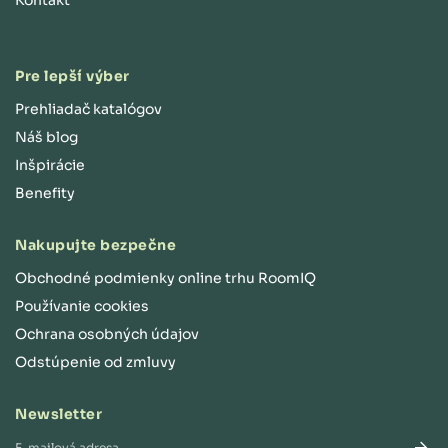
Pre lepší výber
Prehliadač katalógov
Náš blog
Inšpirácie
Benefity
Nakupujte bezpečne
Obchodné podmienky online trhu RoomIQ
Používanie cookies
Ochrana osobných údajov
Odstúpenie od zmluvy
Newsletter